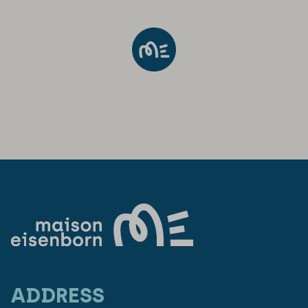
ADDRESS