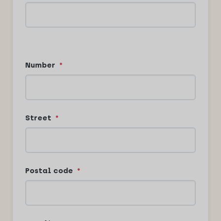
Number
*
Street
*
Postal code
*