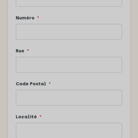
Numéro
*
Rue
*
Code Postal
*
Localité
*