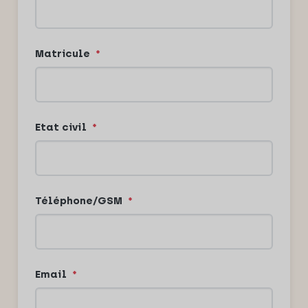
Matricule
*
Etat civil
*
Téléphone/GSM
*
Email
*