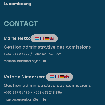
Luxembourg
CONTACT
Marie Hetto
Gestion administrative des admissions
+352 247 86497 / +352 621 831 925
maison.eisenborn@snj.lu
Valérie Niederkorn
Gestion administrative des admissions
+352 247 86498 / +352 621 249 986
maison.eisenborn@snj.lu