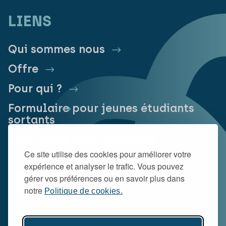
LIENS
Qui sommes nous
Offre
Pour qui ?
Formulaire pour jeunes étudiants
sortants
Formulaire pour stagiaires
Ce site utilise des cookies pour améliorer votre
expérience et analyser le trafic. Vous pouvez
gérer vos préférences ou en savoir plus dans
notre
Politique de cookies.