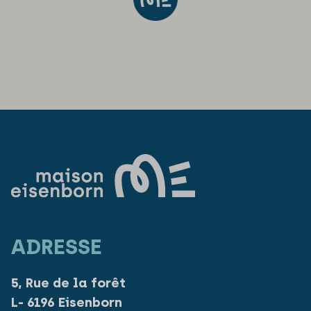
ADRESSE
5, Rue de la forêt
L- 6196 Eisenborn